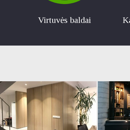
Virtuvės baldai
K