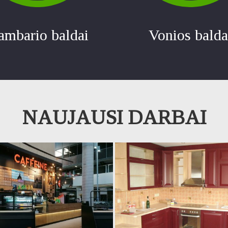
ambario baldai
Vonios balda
NAUJAUSI DARBAI