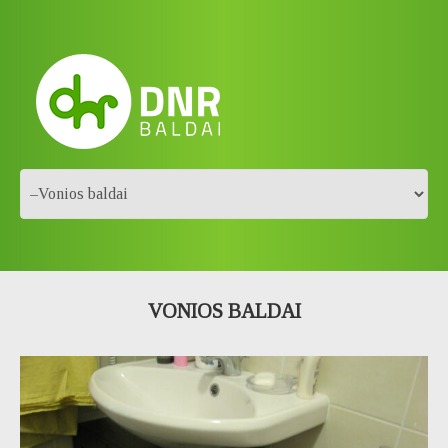
VONIOS BALDAI