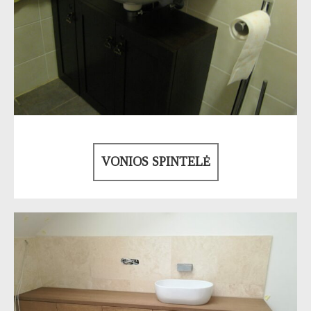
VONIOS SPINTELĖ